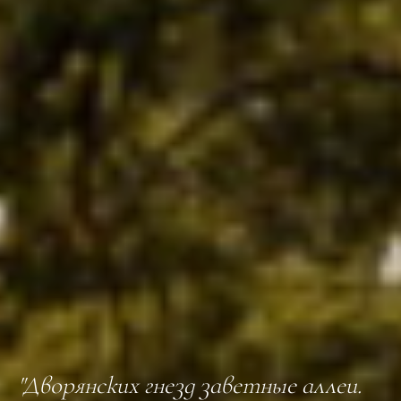
"Дворянских гнезд заветные аллеи.