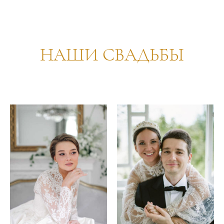
НАШИ СВАДЬБЫ