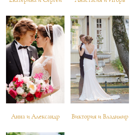
Анна и Александр
Виктория и Владимир