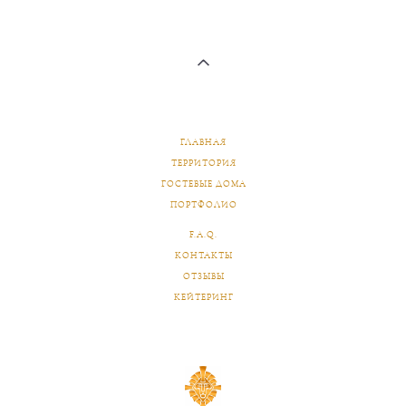
ГЛАВНАЯ
ТЕРРИТОРИЯ
ГОСТЕВЫЕ ДОМА
ПОРТФОЛИО
F.A.Q.
КОНТАКТЫ
ОТЗЫВЫ
КЕЙТЕРИНГ